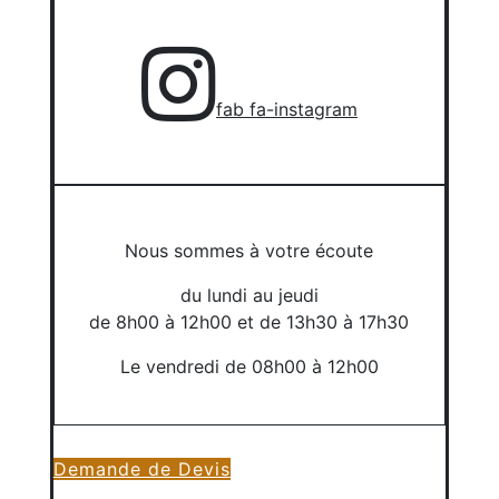
fab fa-instagram
Nous sommes à votre écoute
du lundi au jeudi
de 8h00 à 12h00 et de 13h30 à 17h30
Le vendredi de 08h00 à 12h00
Demande de Devis