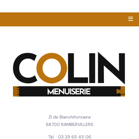
≡
ZI de Blanchifontaine
88700 RAMBERVILLERS
Tél. : 03 29 65 45 06