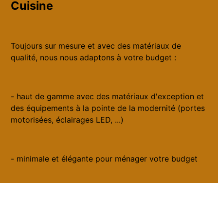
Cuisine
Toujours sur mesure et avec des matériaux de
qualité, nous nous adaptons à votre budget :
- haut de gamme avec des matériaux d'exception et
des équipements à la pointe de la modernité (portes
motorisées, éclairages LED, ...)
- minimale et élégante pour ménager votre budget