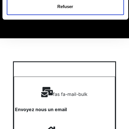
espaces de vente.
Refuser
fas fa-mail-bulk
Envoyez nous un email