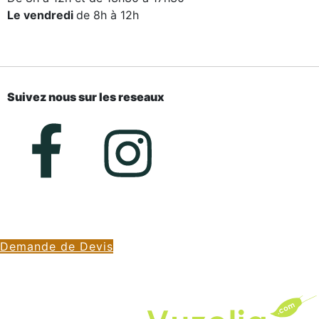
Le vendredi
de 8h à 12h
Suivez nous sur les reseaux
Demande de Devis