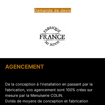
Demande de devis
AGENCEMENT
De la conception à l'installation en passant par la
fabrication, vos agencement sont 100% crées sur
mesure par la Menuiserie COLIN.
Dotés de moyens de conception et fabrication