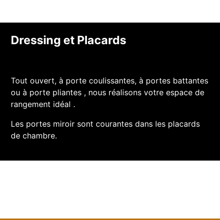
Dressing et Placards
Tout ouvert, à porte coulissantes, à portes battantes
ou à porte pliantes , nous réalisons votre espace de
rangement idéal .
Les portes miroir sont courantes dans les placards
de chambre.