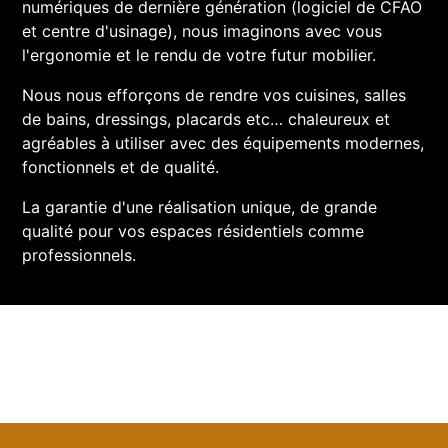
numériques de dernière génération (logiciel de CFAO
et centre d'usinage), nous imaginons avec vous
l'ergonomie et le rendu de votre futur mobilier.
Nous nous efforçons de rendre vos cuisines, salles
de bains, dressings, placards etc… chaleureux et
agréables à utiliser avec des équipements modernes,
fonctionnels et de qualité.
La garantie d'une réalisation unique, de grande
qualité pour vos espaces résidentiels comme
professionnels.