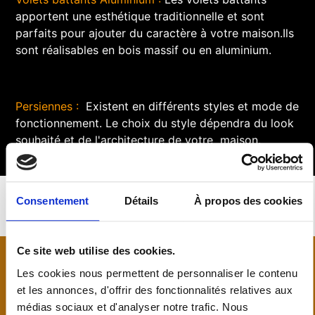
apportent une esthétique traditionnelle et sont
parfaits pour ajouter du caractère à votre maison.Ils
sont réalisables en bois massif ou en aluminium.
Persiennes :
Existent en différents styles et mode de
fonctionnement. Le choix du style dépendra du look
souhaité et de l'architecture de votre maison.
Consentement
Détails
À propos des cookies
Ce site web utilise des cookies.
Portes d’entrée
Les cookies nous permettent de personnaliser le contenu
et les annonces, d'offrir des fonctionnalités relatives aux
médias sociaux et d'analyser notre trafic. Nous