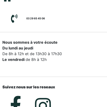
03 29 65 45 06
Nous sommes à votre écoute
Du lundi au jeudi
De 8h à 12h et de 13h30 à 17h30
Le vendredi
de 8h à 12h
Suivez nous sur les reseaux