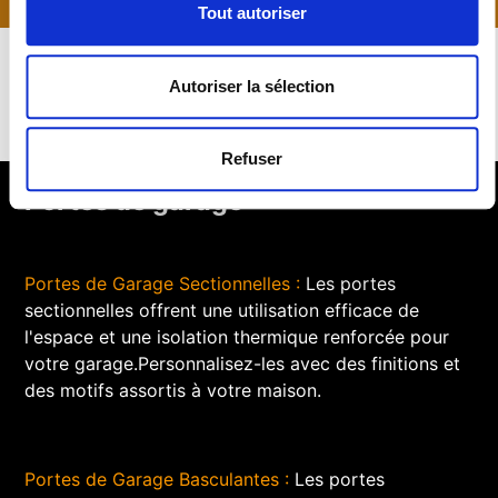
Tout autoriser
Autoriser la sélection
Refuser
Portes de garage
Portes de Garage Sectionnelles :
Les portes
sectionnelles offrent une utilisation efficace de
l'espace et une isolation thermique renforcée pour
votre garage.Personnalisez-les avec des finitions et
des motifs assortis à votre maison.
Portes de Garage Basculantes :
Les portes