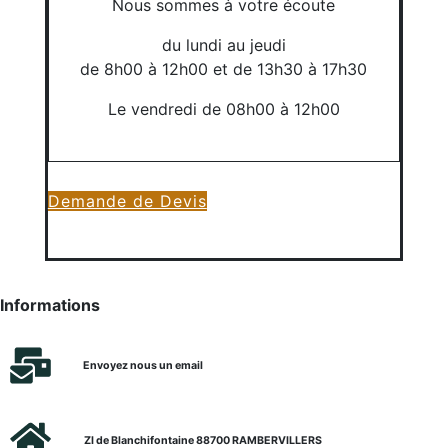
Nous sommes à votre écoute
du lundi au jeudi
de 8h00 à 12h00 et de 13h30 à 17h30
Le vendredi de 08h00 à 12h00
Demande de Devis
Informations
Envoyez nous un email
ZI de Blanchifontaine 88700 RAMBERVILLERS