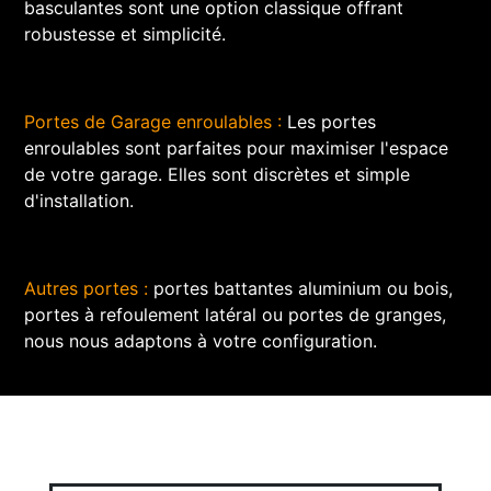
basculantes sont une option classique offrant
robustesse et simplicité.
Portes de Garage enroulables :
Les portes
enroulables sont parfaites pour maximiser l'espace
de votre garage. Elles sont discrètes et simple
d'installation.
Autres portes :
portes battantes aluminium ou bois,
portes à refoulement latéral ou portes de granges,
nous nous adaptons à votre configuration.