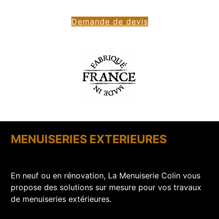
Demande de devis
MENUISERIES EXTERIEURES
En neuf ou en rénovation, La Menuiserie Colin vous
propose des solutions sur mesure pour vos travaux
de menuiseries extérieures.