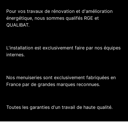
Pour vos travaux de rénovation et d'amélioration
énergétique, nous sommes qualifés RGE et
QUALIBAT.
L'installation est exclusivement faire par nos équipes
internes.
Nos menuiseries sont exclusivement fabriquées en
France par de grandes marques reconnues.
Toutes les garanties d'un travail de haute qualité.