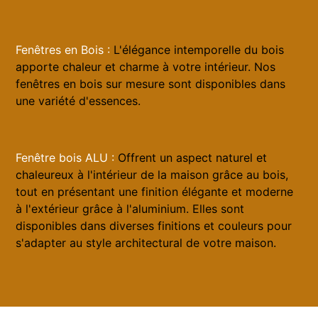
Fenêtres en Bois :
L'élégance intemporelle du bois
apporte chaleur et charme à votre intérieur. Nos
fenêtres en bois sur mesure sont disponibles dans
une variété d'essences.
Fenêtre bois ALU :
Offrent un aspect naturel et
chaleureux à l'intérieur de la maison grâce au bois,
tout en présentant une finition élégante et moderne
à l'extérieur grâce à l'aluminium. Elles sont
disponibles dans diverses finitions et couleurs pour
s'adapter au style architectural de votre maison.