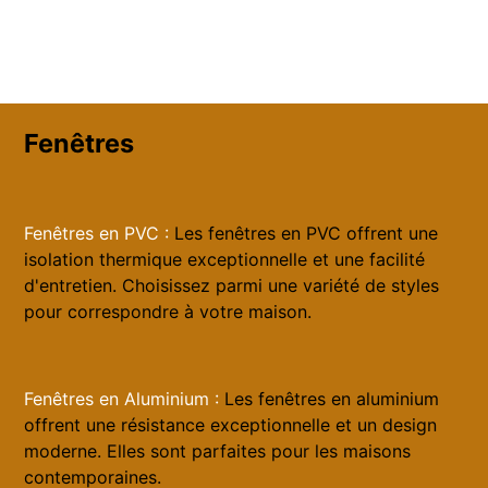
Fenêtres
Fenêtres en PVC :
Les fenêtres en PVC offrent une
isolation thermique exceptionnelle et une facilité
d'entretien. Choisissez parmi une variété de styles
pour correspondre à votre maison.
Fenêtres en Aluminium :
Les fenêtres en aluminium
offrent une résistance exceptionnelle et un design
moderne. Elles sont parfaites pour les maisons
contemporaines.