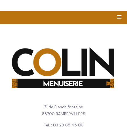
≡
ZI de Blanchifontaine
88700 RAMBERVILLERS
Tél. : 03 29 65 45 06