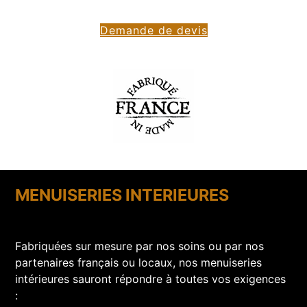
Demande de devis
MENUISERIES INTERIEURES
Fabriquées sur mesure par nos soins ou par nos
partenaires français ou locaux, nos menuiseries
intérieures sauront répondre à toutes vos exigences
: