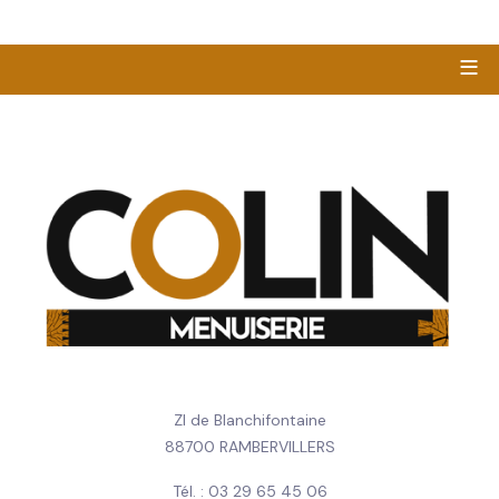
≡
ZI de Blanchifontaine
88700 RAMBERVILLERS
Tél. : 03 29 65 45 06