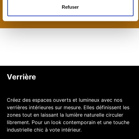
la qualité et de l'intemporalité.
Refuser
Verrière
Créez des espaces ouverts et lumineux avec nos
verrières intérieures sur mesure. Elles définissent les
zones tout en laissant la lumière naturelle circuler
librement. Pour un look contemporain et une touche
industrielle chic à vote intérieur.