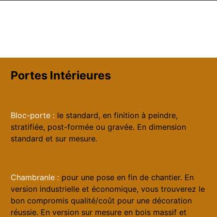
Portes Intérieures
Bloc-porte :
le standard, en finition à peindre,
stratifiée, post-formée ou gravée. En dimension
standard et sur mesure.
Chambranle :
pour une pose en fin de chantier. En
version industrielle et économique, vous trouverez le
bon compromis qualité/coût pour une décoration
réussie. En version sur mesure en bois massif et