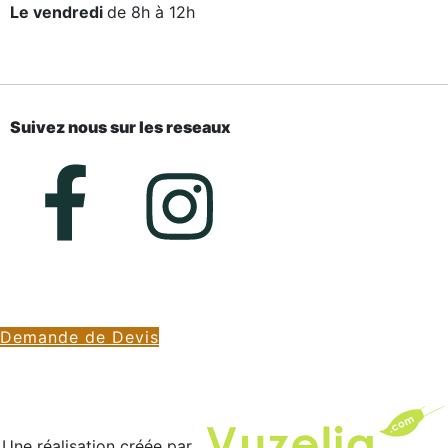
Le vendredi
de 8h à 12h
Suivez nous sur les reseaux
Demande de Devis
Une réalisation créée par