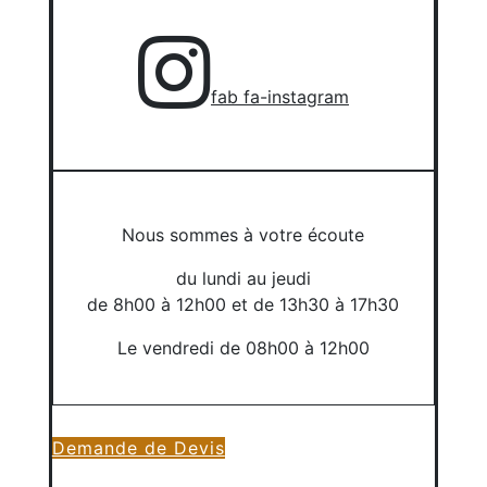
fab fa-instagram
Nous sommes à votre écoute
du lundi au jeudi
de 8h00 à 12h00 et de 13h30 à 17h30
Le vendredi de 08h00 à 12h00
Demande de Devis