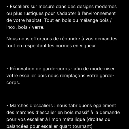
- Escaliers sur mesure dans des designs modernes
ou plus rustiques pour s’adapter à l’environnement
de votre habitat. Tout en bois ou mélange bois /
inox, bois / verre.
Nous nous efforçons de répondre à vos demandes
tout en respectant les normes en vigueur.
- Rénovation de garde-corps : afin de moderniser
votre escalier bois nous remplaçons votre garde-
corps.
- Marches d'escaliers : nous fabriquons également
des marches d'escalier en bois massif à la demande
pour vos escalier à limon métallique (droites ou
balancées pour escalier quart tournant)