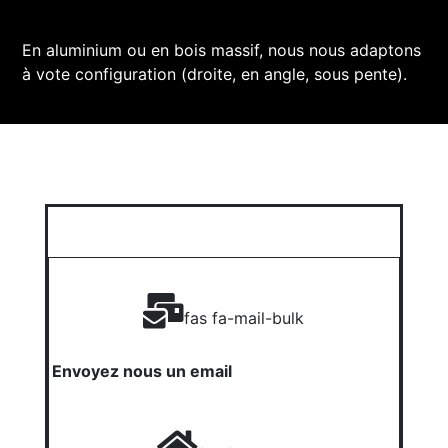
En aluminium ou en bois massif, nous nous adaptons
à vote configuration (droite, en angle, sous pente).
fas fa-mail-bulk
Envoyez nous un email