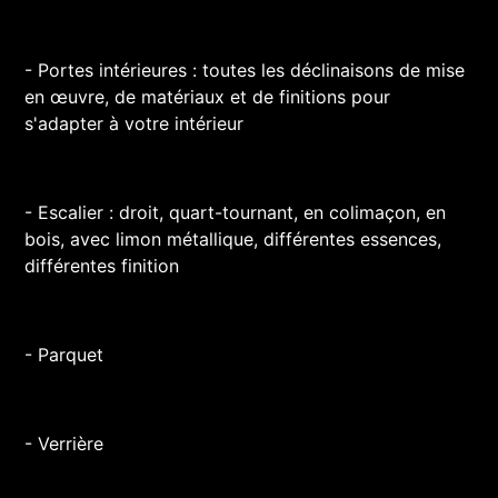
- Portes intérieures : toutes les déclinaisons de mise
en œuvre, de matériaux et de finitions pour
s'adapter à votre intérieur
- Escalier : droit, quart-tournant, en colimaçon, en
bois, avec limon métallique, différentes essences,
différentes finition
- Parquet
- Verrière